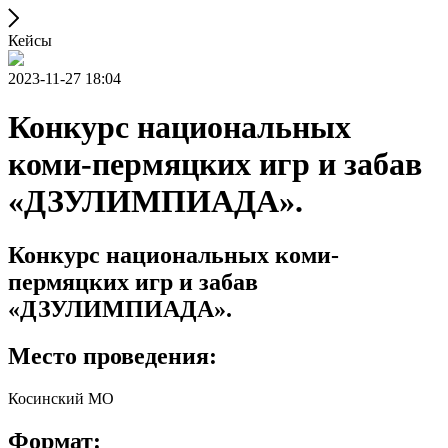
Кейсы
2023-11-27 18:04
Конкурс национальных
коми-пермяцких игр и забав
«ДЗУЛИМПИАДА».
Конкурс национальных коми-
пермяцких игр и забав
«ДЗУЛИМПИАДА».
Место проведения:
Косинский МО
Формат: