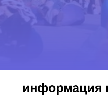
информация 