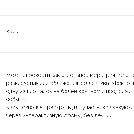
Квиз
Можно провести как отдельное мероприятие с 
развлечения или сближения коллектива. Можно п
одну из площадок на более крупном и продолжи
событии.
Квиз позволяет раскрыть для участников какую-
через интерактивную форму, без лекции.