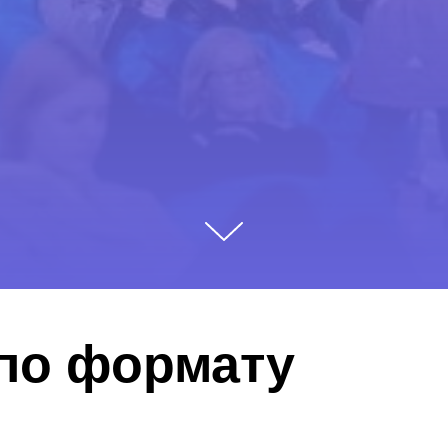
по формату