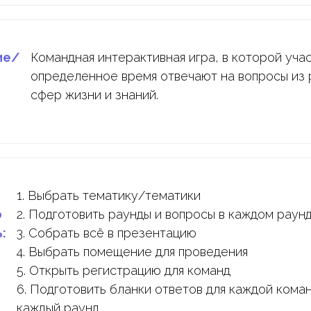
ие/
Командная интерактивная игра, в которой уча
определенное время отвечают на вопросы из 
сфер жизни и знаний.
1. Выбрать тематику/тематики
о
2. Подготовить раунды и вопросы в каждом раун
:
3. Собрать всё в презентацию
4. Выбрать помещение для проведения
5. Открыть регистрацию для команд
6. Подготовить бланки ответов для каждой кома
каждый раунд