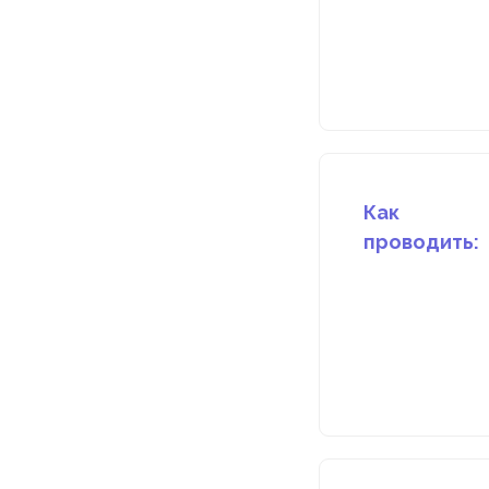
Как
проводить: