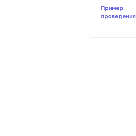
Пример
проведения