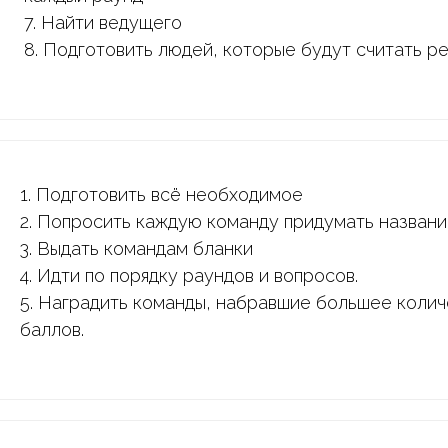
7. Найти ведущего
8. Подготовить людей, которые будут считать р
1. Подготовить всё необходимое
2. Попросить каждую команду придумать назван
3. Выдать командам бланки
4. Идти по порядку раундов и вопросов.
5. Наградить команды, набравшие большее коли
баллов.