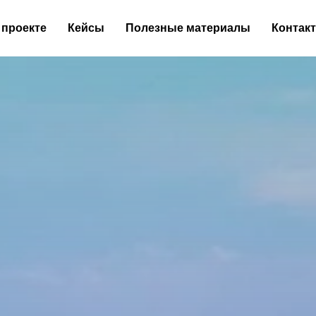
 проекте
Кейсы
Полезные материалы
Контак